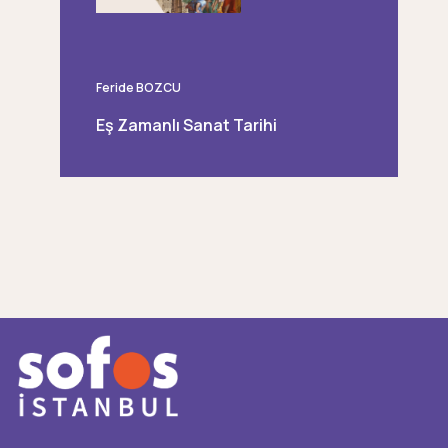
Feride BOZCU
Eş Zamanlı Sanat Tarihi