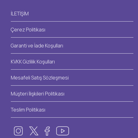
İLETİŞİM
Çerez Politikası
Garanti ve İade Koşulları
KVKK Gizlilik Koşulları
Mesafeli Satış Sözleşmesi
Müşteri İlişkileri Politikası
Teslim Politikası