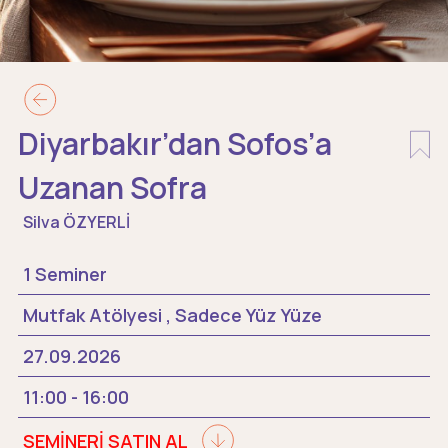
Diyarbakır’dan Sofos’a
Uzanan Sofra
Silva ÖZYERLİ
1 Seminer
Mutfak Atölyesi , Sadece Yüz Yüze
27.09.2026
11:00 - 16:00
SEMİNERİ SATIN AL