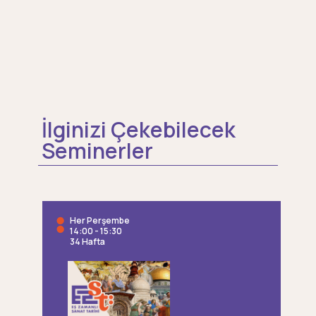
İlginizi Çekebilecek
Seminerler
Her Perşembe
14:00 - 15:30
34 Hafta