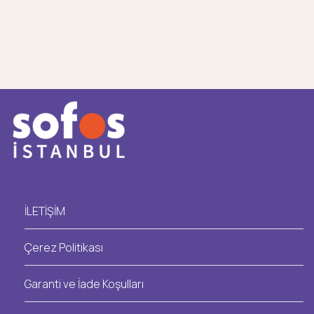
İLETİŞİM
Çerez Politikası
Garanti ve İade Koşulları