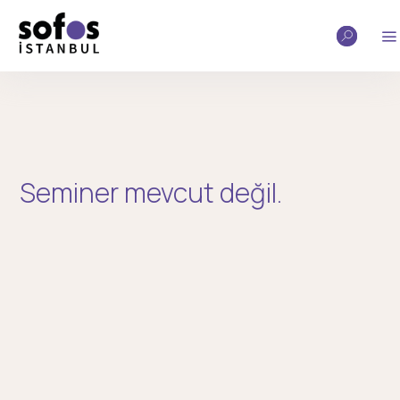
Seminer mevcut değil.