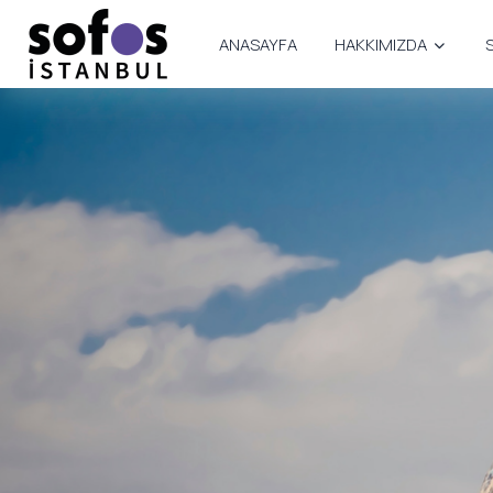
ANASAYFA
HAKKIMIZDA