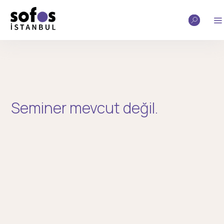
Seminer mevcut değil.