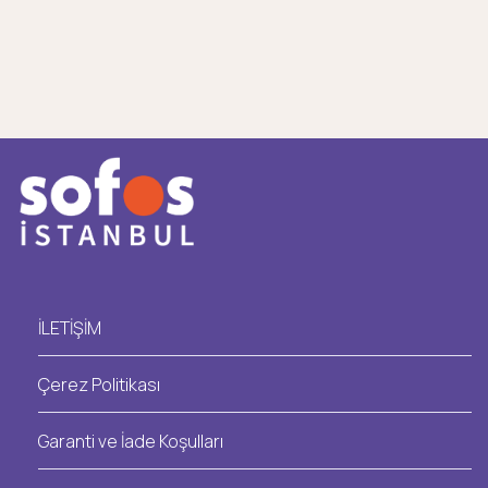
İLETİŞİM
Çerez Politikası
Garanti ve İade Koşulları