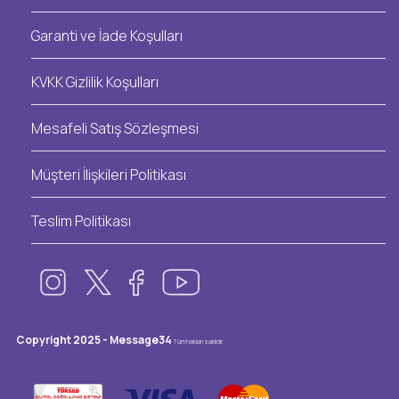
Garanti ve İade Koşulları
KVKK Gizlilik Koşulları
Mesafeli Satış Sözleşmesi
Müşteri İlişkileri Politikası
Teslim Politikası
Copyright 2025 - Message34
Tüm hakları saklıdır.