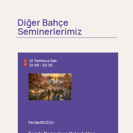
Diğer Bahçe
Seminerlerimiz
21 Temmuz Salı
21:00 - 22:30
Feride BOZCU