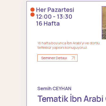
Her Pazartesi
12:00 - 13:30
16 Hafta
16 hafta boyunca İbn Arabi'yi ve dörtlü
tefekkür yapısını konuşuyoruz.
Seminer Detayı
Semih CEYHAN
Tematik İbn Arabi