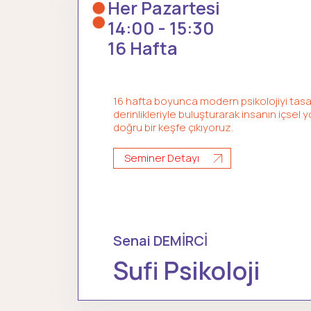
Her Pazartesi
14:00 - 15:30
16 Hafta
16 hafta boyunca modern psikolojiyi tas
derinlikleriyle buluşturarak insanın içsel
doğru bir keşfe çıkıyoruz.
Seminer Detayı
Senai DEMİRCİ
Sufi Psikoloji