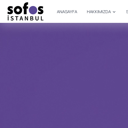
ANASAYFA
HAKKIMIZDA