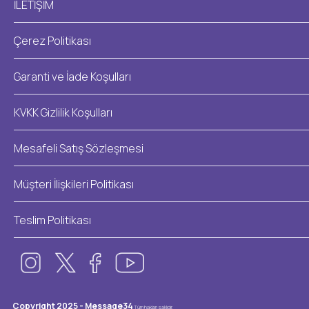
İLETİŞİM
Çerez Politikası
Garanti ve İade Koşulları
KVKK Gizlilik Koşulları
Mesafeli Satış Sözleşmesi
Müşteri İlişkileri Politikası
Teslim Politikası
Copyright 2025 - Message34
Tüm hakları saklıdır.