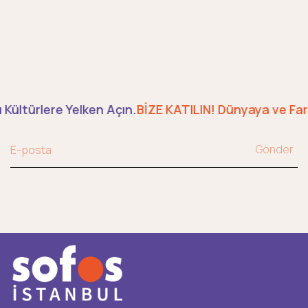
 Kültürlere Yelken Açın.
BİZE KATILIN! Dünyaya ve Farkl
Gönder