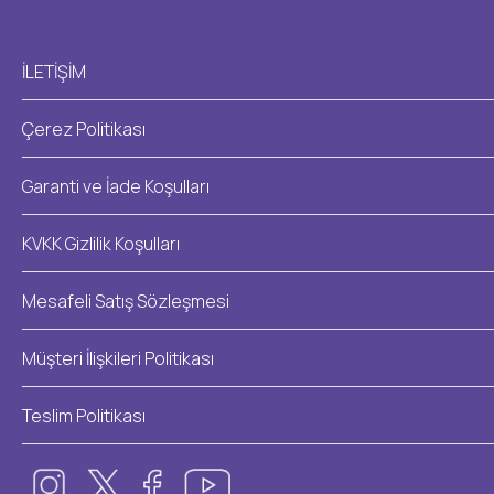
İLETİŞİM
Çerez Politikası
Garanti ve İade Koşulları
KVKK Gizlilik Koşulları
Mesafeli Satış Sözleşmesi
Müşteri İlişkileri Politikası
Teslim Politikası