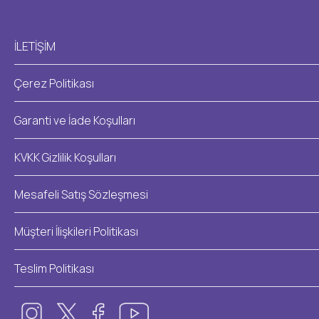
İLETİŞİM
Çerez Politikası
Garanti ve İade Koşulları
KVKK Gizlilik Koşulları
Mesafeli Satış Sözleşmesi
Müşteri İlişkileri Politikası
Teslim Politikası